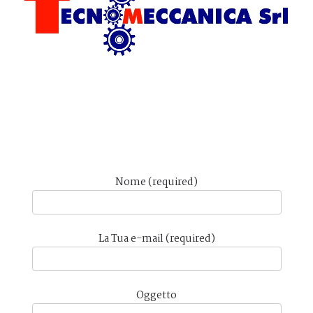
Nome (required)
La Tua e-mail (required)
Oggetto