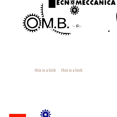
this is a link
this is a link