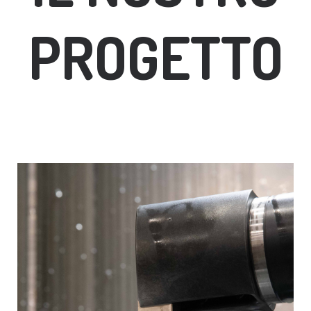
PROGETTO