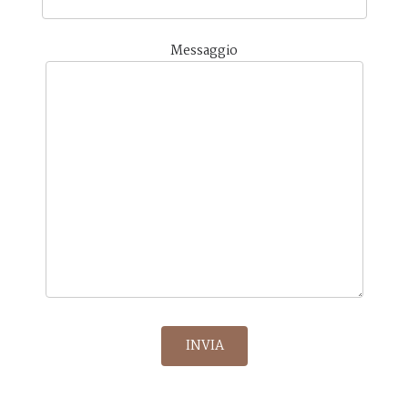
Messaggio